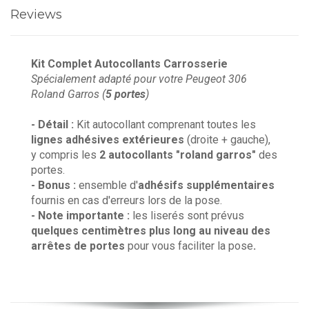
Reviews
Kit Complet Autocollants Carrosserie
Spécialement adapté pour votre Peugeot 306
Roland Garros (
5 portes
)
- Détail :
Kit autocollant comprenant toutes les
lignes adhésives extérieures
(droite + gauche),
y compris les
2 autocollants "roland garros"
des
portes.
- Bonus :
ensemble d'
adhésifs supplémentaires
fournis en cas d'erreurs lors de la pose.
- Note importante :
les liserés sont prévus
quelques centimètres plus long au niveau des
arrêtes de portes
pour vous faciliter la pose
.