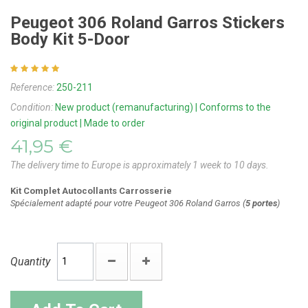
Peugeot 306 Roland Garros Stickers
Body Kit 5-Door
Reference:
250-211
Condition:
New product (remanufacturing) | Conforms to the
original product | Made to order
41,95 €
The delivery time to Europe is approximately 1 week to 10 days.
Kit Complet Autocollants Carrosserie
Spécialement adapté pour votre Peugeot 306 Roland Garros (
5 portes
)
Quantity