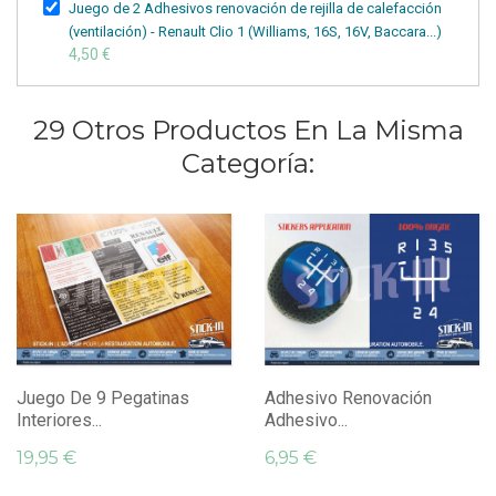
Juego de 2 Adhesivos renovación de rejilla de calefacción
(ventilación) - Renault Clio 1 (Williams, 16S, 16V, Baccara...)
4,50 €
29 Otros Productos En La Misma
Categoría:
Juego De 9 Pegatinas
Adhesivo Renovación
Interiores...
Adhesivo...
19,95 €
6,95 €