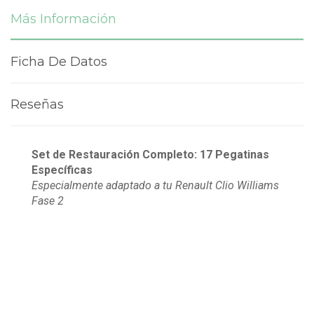
Más Información
Ficha De Datos
Reseñas
Set de Restauración Completo: 17 Pegatinas
Específicas
Especialmente adaptado a tu Renault Clio Williams
Fase 2