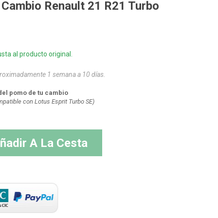
Cambio Renault 21 R21 Turbo
sta al producto original.
aproximadamente 1 semana a 10 días.
del pomo de tu cambio
patible con Lotus Esprit Turbo SE)
ñadir A La Cesta