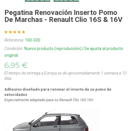
Pegatina Renovación Inserto Pomo
De Marchas - Renault Clio 16S & 16V
Referencia:
100-020
Condición:
Nuevo producto (reproducción) | Se ajusta al producto
original.
6,95 €
El tiempo de entrega a Europa es de aproximadamente 1 semana a 10
días.
Adhesivo diseñado para renovar el inserto de su pomo de
velocidades
Especialmente adaptado para su Renault Clio 16S 16V