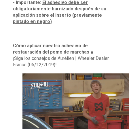
- Importante:
El adhesivo debe ser
obligatoriamente barnizado después de su
aplicación sobre el inserto (previamente
pintado en negro)
Cómo aplicar nuestro adhesivo de
restauración del pomo de marchas ■
¡Siga los consejos de Aurélien | Wheeler Dealer
France (05/12/2019)!