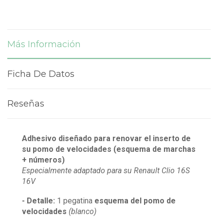
Más Información
Ficha De Datos
Reseñas
Adhesivo diseñado para renovar el inserto de
su pomo de velocidades (esquema de marchas
+ números)
Especialmente adaptado para su Renault Clio 16S
16V
- Detalle:
1 pegatina
esquema del pomo de
velocidades
(blanco)