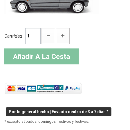
Cantidad
Añadir A La Cesta
Por lo general hecho | Enviado dentro de 3 a 7 días *
* excepto sábados, domingos, festivos y festivos.