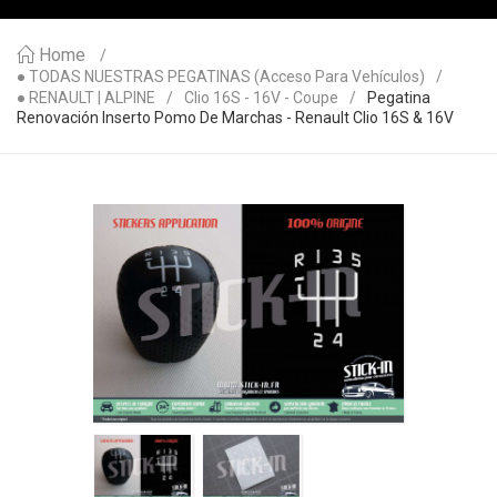
Home
● TODAS NUESTRAS PEGATINAS (acceso Para Vehículos)
● RENAULT | ALPINE
Clio 16S - 16V - Coupe
Pegatina
Renovación Inserto Pomo De Marchas - Renault Clio 16S & 16V