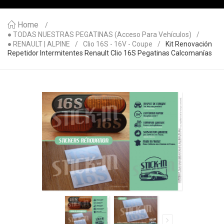
Home
● TODAS NUESTRAS PEGATINAS (acceso Para Vehículos)
● RENAULT | ALPINE
Clio 16S - 16V - Coupe
Kit Renovación
Repetidor Intermitentes Renault Clio 16S Pegatinas Calcomanías