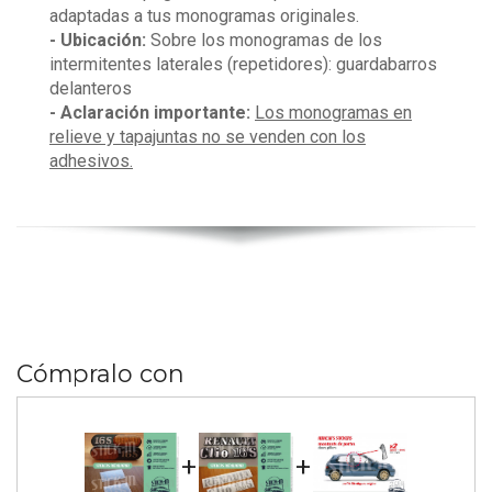
adaptadas a tus monogramas originales.
- Ubicación:
Sobre los monogramas de los
intermitentes laterales (repetidores): guardabarros
delanteros
- Aclaración importante:
Los monogramas en
relieve y tapajuntas no se venden con los
adhesivos.
Cómpralo con
+
+