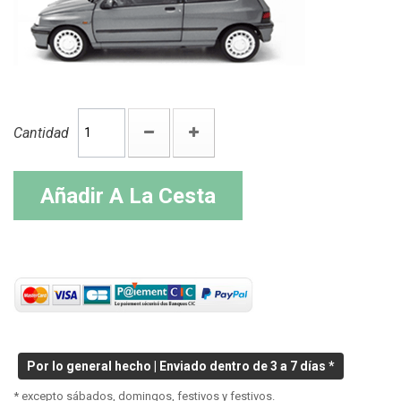
Cantidad
Añadir A La Cesta
Por lo general hecho | Enviado dentro de 3 a 7 días *
* excepto sábados, domingos, festivos y festivos.