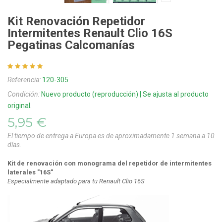
Kit Renovación Repetidor
Intermitentes Renault Clio 16S
Pegatinas Calcomanías
Referencia:
120-305
Condición:
Nuevo producto (reproducción) | Se ajusta al producto
original.
5,95 €
El tiempo de entrega a Europa es de aproximadamente 1 semana a 10
días.
Kit de renovación con monograma del repetidor de intermitentes
laterales "16S"
Especialmente adaptado para tu Renault Clio 16S