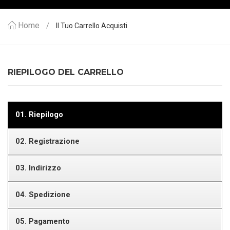
Home
Il Tuo Carrello Acquisti
RIEPILOGO DEL CARRELLO
01.
Riepilogo
02.
Registrazione
03.
Indirizzo
04.
Spedizione
05.
Pagamento