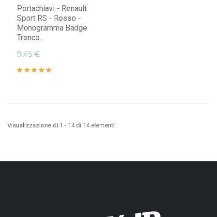
Portachiavi - Renault
Sport RS - Rosso -
Monogramma Badge
Tronco...
9,45 €
Visualizzazione di 1 - 14 di 14 elementi