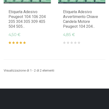
Etiqueta Adesivo
Etiqueta Adesivo
Peugeot 104 106 204
Avvertimento Chiave
205 304 305 309 405
Candela Motore
504 505...
Peugeot 104 204...
4,50 €
4,85 €
Visualizzazione di 1 - 2 di 2 elementi