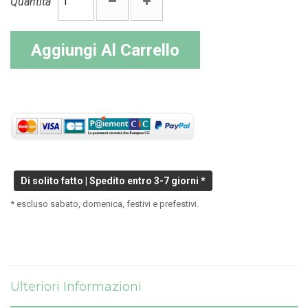
Quantità
Aggiungi Al Carrello
Di solito fatto | Spedito entro 3-7 giorni *
* escluso sabato, domenica, festivi e prefestivi.
Ulteriori Informazioni