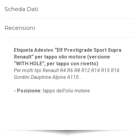
Scheda Dati
Recensioni
Etiqueta Adesivo “Elf Prestigrade Sport Supra
Renault” per tappo olio motore (versione
“WITH HOLE”, per tappo con rivetto)
Per molti tipi Renault R4 R6 R8 R12 R14 R15 R16
Gordini Dauphine Alpine A110...
- Posizione:
tappo dell'olio motore