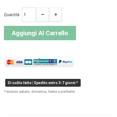
Quantità
Aggiungi Al Carrello
Di solito fatto | Spedito entro 3-7 giorni *
* escluso sabato, domenica, festivi e prefestivi.