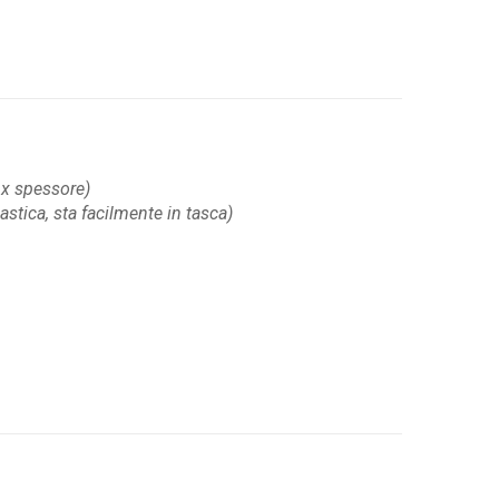
 x spessore)
lastica, sta facilmente in tasca)