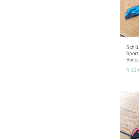
Schlü
Sport
Badge 
9,45 