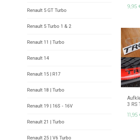
9,95 
Renault 5 GT Turbo
Renault 5 Turbo 1 & 2
Renault 11 | Turbo
Renault 14
Renault 15 | R17
Renault 18 | Turbo
Aufkl
3 RS 
Renault 19 | 16S - 16V
11,95
Renault 21 | Turbo
Renault 25 | V6 Turbo