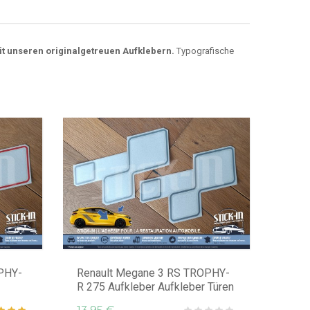
it unseren originalgetreuen Aufklebern.
Typografische
PHY-
Renault Megane 3 RS TROPHY-
R 275 Aufkleber Aufkleber Türen