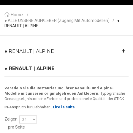
Home
● ALLE UNSERE AUFKLEBER (Zugang Mit Automodellen)
●
RENAULT | ALPINE
● RENAULT | ALPINE
● RENAULT | ALPINE
Veredeln Sie die Restaurierung Ihrer Renault- und Alpine-
Modelle mit unseren originalgetreuen Aufklebern.
Typografische
Genauigkeit, historische Farben und professionelle Qualität: der STICK-
IN-Anspruch für Liebhaber...
Lire la suite
Zeigen
pro Seite