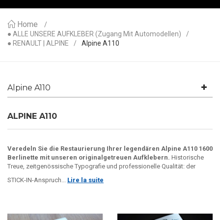
Home
● ALLE UNSERE AUFKLEBER (Zugang Mit Automodellen)
● RENAULT | ALPINE
Alpine A110
Alpine A110
ALPINE A110
Veredeln Sie die Restaurierung Ihrer legendären Alpine A110 1600
Berlinette mit unseren originalgetreuen Aufklebern.
Historische
Treue, zeitgenössische Typografie und professionelle Qualität: der
STICK-IN-Anspruch...
Lire la suite