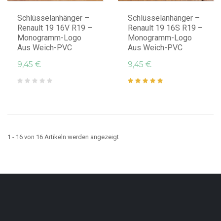
Schlüsselanhänger –
Schlüsselanhänger –
Renault 19 16V R19 –
Renault 19 16S R19 –
Monogramm-Logo
Monogramm-Logo
Aus Weich-PVC
Aus Weich-PVC
9,45 €
9,45 €
1 - 16 von 16 Artikeln werden angezeigt