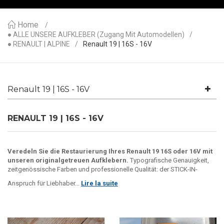
Home
● ALLE UNSERE AUFKLEBER (Zugang Mit Automodellen)
● RENAULT | ALPINE
Renault 19 | 16S - 16V
Renault 19 | 16S - 16V
RENAULT 19 | 16S - 16V
Veredeln Sie die Restaurierung Ihres Renault 19 16S oder 16V mit
unseren originalgetreuen Aufklebern.
Typografische Genauigkeit,
zeitgenössische Farben und professionelle Qualität: der STICK-IN-
Anspruch für Liebhaber...
Lire la suite