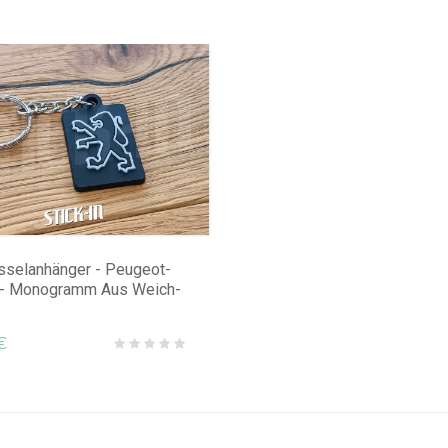
sselanhänger - Peugeot-
 - Monogramm Aus Weich-
€