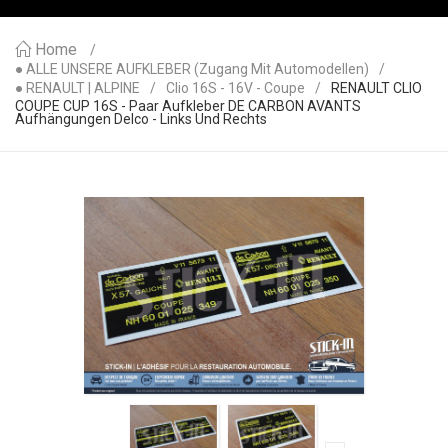
Home
● ALLE UNSERE AUFKLEBER (Zugang Mit Automodellen)
● RENAULT | ALPINE
Clio 16S - 16V - Coupe
RENAULT CLIO
COUPE CUP 16S - Paar Aufkleber DE CARBON AVANTS
Aufhängungen Delco - Links Und Rechts