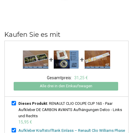
Kaufen Sie es mit
+
+
Gesamtpreis:
31,25 €
Alle drei in den Einkaufswagen
Dieses Produkt:
RENAULT CLIO COUPE CUP 16S - Paar
Aufkleber DE CARBON AVANTS Aufhängungen Delco - Links
und Rechts
15,95 €
Aufkleber Kraftstofftank Einlass – Renault Clio Williams Phase