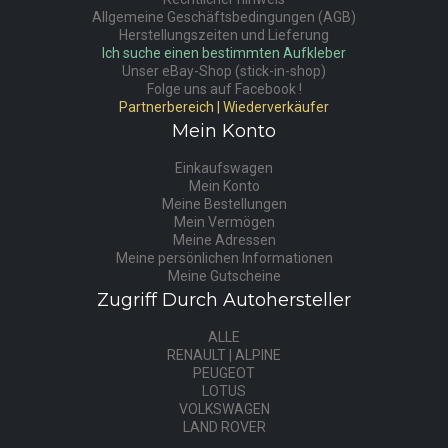
Allgemeine Geschäftsbedingungen (AGB)
Herstellungszeiten und Lieferung
Ich suche einen bestimmten Aufkleber
Unser eBay-Shop (stick-in-shop)
Folge uns auf Facebook !
Partnerbereich | Wiederverkäufer
Mein Konto
Einkaufswagen
Mein Konto
Meine Bestellungen
Mein Vermögen
Meine Adressen
Meine persönlichen Informationen
Meine Gutscheine
Zugriff Durch Autohersteller
ALLE
RENAULT | ALPINE
PEUGEOT
LOTUS
VOLKSWAGEN
LAND ROVER