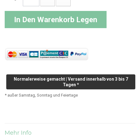
In Den Warenkorb Legen
Normalerweise gemacht | Versand innerhalb von 3 bis 7
Tagen *
* außer Samstag, Sonntag und Feiertage
Mehr Info