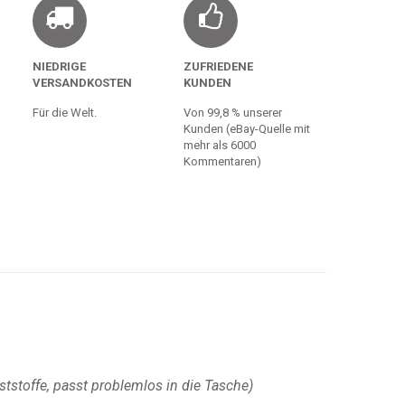
NIEDRIGE
ZUFRIEDENE
VERSANDKOSTEN
KUNDEN
Für die Welt.
Von 99,8 % unserer
Kunden (eBay-Quelle mit
mehr als 6000
Kommentaren)
nststoffe, passt problemlos in die Tasche)