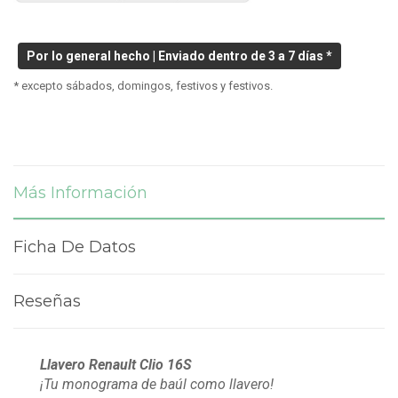
Por lo general hecho | Enviado dentro de 3 a 7 días *
* excepto sábados, domingos, festivos y festivos.
Más Información
Ficha De Datos
Reseñas
Llavero
Renault Clio 16S
¡Tu monograma de baúl como llavero!