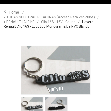
Home
● TODAS NUESTRAS PEGATINAS (acceso Para Vehículos)
● RENAULT | ALPINE
Clio 16S - 16V - Coupe
Llavero -
Renault Clio 16S - Logotipo Monograma De PVC Blando