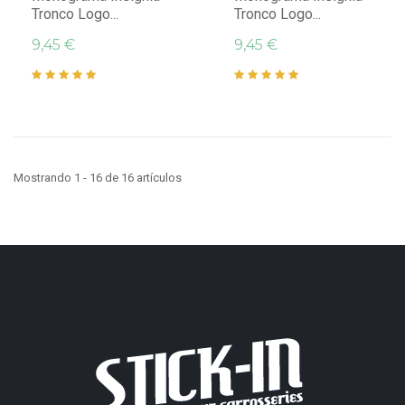
Tronco Logo...
Tronco Logo...
9,45 €
9,45 €
Mostrando 1 - 16 de 16 artículos