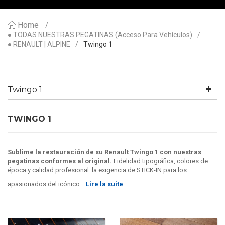
Home
● TODAS NUESTRAS PEGATINAS (acceso Para Vehículos)
● RENAULT | ALPINE
Twingo 1
Twingo 1
TWINGO 1
Sublime la restauración de su Renault Twingo 1 con nuestras
pegatinas conformes al original.
Fidelidad tipográfica, colores de
época y calidad profesional: la exigencia de STICK-IN para los
apasionados del icónico...
Lire la suite