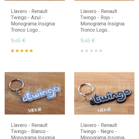
Llavero - Renault
Llavero - Renault
Twingo - Azul -
Twingo - Rojo -
Monograma Insignia
Monograma Insignia
Tronco Logo...
Tronco Logo...
9,45 €
9,45 €
Llavero - Renault
Llavero - Renault
Twingo - Blanco -
Twingo - Negro -
Monograma Insignia
Monograma Insignia