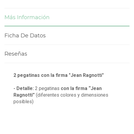
Más Información
Ficha De Datos
Reseñas
2 pegatinas
con la firma "Jean Ragnotti"
- Detalle:
2 pegatinas
con la firma “Jean
Ragnotti”
(diferentes colores y dimensiones
posibles)