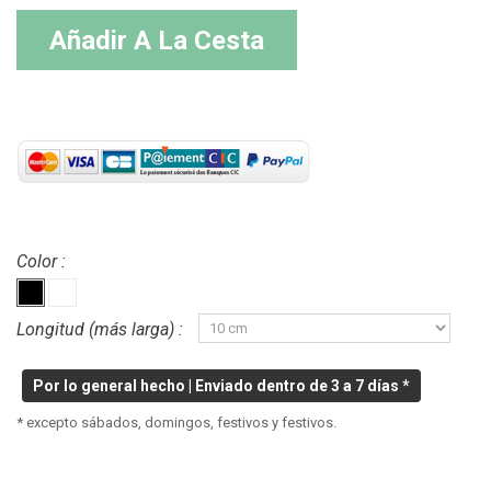
Añadir A La Cesta
Color :
Longitud (más larga) :
Por lo general hecho | Enviado dentro de 3 a 7 días *
* excepto sábados, domingos, festivos y festivos.