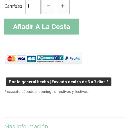
Cantidad
Añadir A La Cesta
Por lo general hecho | Enviado dentro de 3 a 7 días *
* excepto sábados, domingos, festivos y festivos.
Más Información