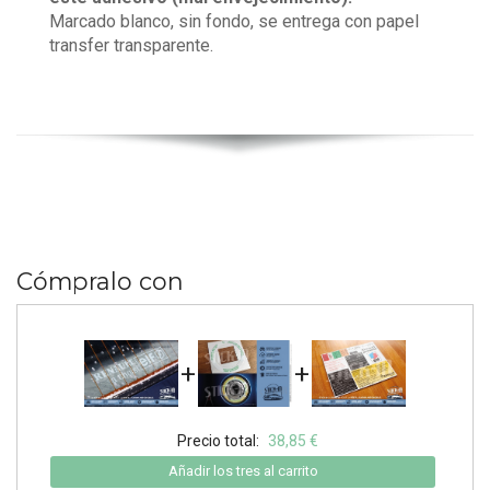
Marcado blanco, sin fondo, se entrega con papel
transfer transparente.
Cómpralo con
+
+
Precio total:
38,85 €
Añadir los tres al carrito