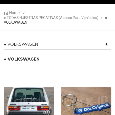
Home
● TODAS NUESTRAS PEGATINAS (acceso Para Vehículos)
●
VOLKSWAGEN
● VOLKSWAGEN
● VOLKSWAGEN