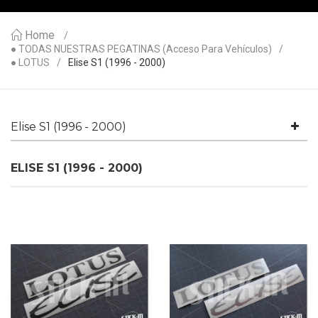
Home
● TODAS NUESTRAS PEGATINAS (acceso Para Vehículos)
● LOTUS
Elise S1 (1996 - 2000)
Elise S1 (1996 - 2000)
ELISE S1 (1996 - 2000)