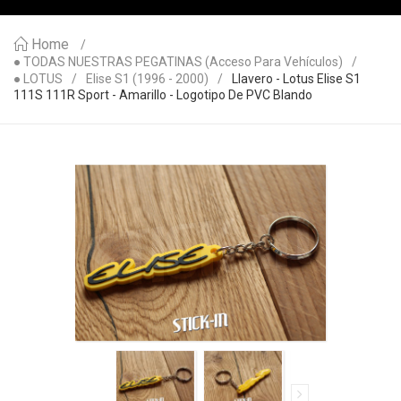
Home
● TODAS NUESTRAS PEGATINAS (acceso Para Vehículos)
● LOTUS
Elise S1 (1996 - 2000)
Llavero - Lotus Elise S1
111S 111R Sport - Amarillo - Logotipo De PVC Blando