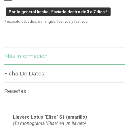
Por lo general hecho | Enviado dentro de 3 a 7 días *
* excepto sábados, domingos, festivos y festivos.
Más Información
Ficha De Datos
Reseñas
Llavero Lotus "Elise" S1 (amarillo)
¡Tu monograma "Elise" en un llavero!