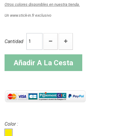
Otros colores disponibles en nuestra tienda.
Un www.stick-in.fr exclusivo
Cantidad
Añadir A La Cesta
Color :