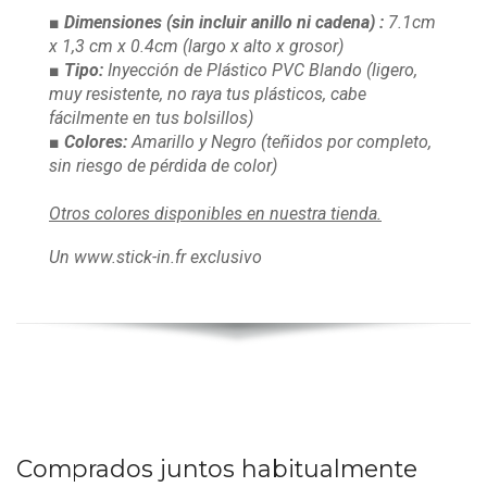
■ Dimensiones
(sin incluir anillo ni cadena)
:
7.1cm
x 1,3 cm x 0.4cm
(largo x alto x grosor)
■ Tipo:
Inyección de Plástico PVC Blando
(ligero,
muy resistente, no raya tus plásticos, cabe
fácilmente en tus bolsillos)
■ Colores:
Amarillo y Negro
(teñidos por completo,
sin riesgo de pérdida de color)
Otros colores disponibles en nuestra tienda.
Un www.stick-in.fr exclusivo
Comprados juntos habitualmente