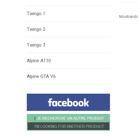
Twingo 1
Mostrando 
Twingo 2
Twingo 3
Alpine A110
Alpine GTA V6