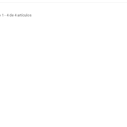
1 - 4 de 4 artículos