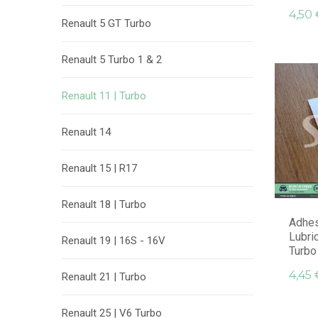
4,50 
Renault 5 GT Turbo
Renault 5 Turbo 1 & 2
Renault 11 | Turbo
Renault 14
Renault 15 | R17
Renault 18 | Turbo
Adhes
Lubri
Renault 19 | 16S - 16V
Turbo
4,45 
Renault 21 | Turbo
Renault 25 | V6 Turbo