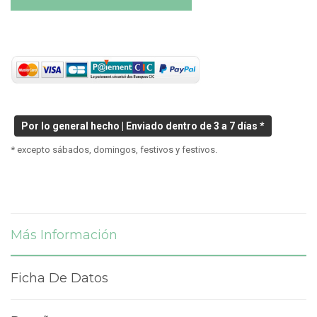
Por lo general hecho | Enviado dentro de 3 a 7 días *
* excepto sábados, domingos, festivos y festivos.
Más Información
Ficha De Datos