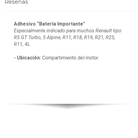
Reseñas
Adhesivo “Batería Importante"
Especialmente indicado para muchos Renault tipo
R5 GT Turbo, 5 Alpine, R11, R18, R19, R21, R25,
R11, 4L.
- Ubicación:
Compartimiento del motor