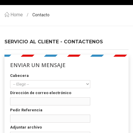
Home
Contacto
SERVICIO AL CLIENTE - CONTÁCTENOS
ENVIAR UN MENSAJE
Cabecera
Dirección de correo electrónico
Pedir Referencia
Adjuntar archivo