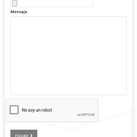
Mensaje
ENVIAR