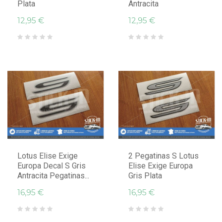
Plata
Antracita
12,95 €
12,95 €
Lotus Elise Exige
2 Pegatinas S Lotus
Europa Decal S Gris
Elise Exige Europa
Antracita Pegatinas...
Gris Plata
16,95 €
16,95 €