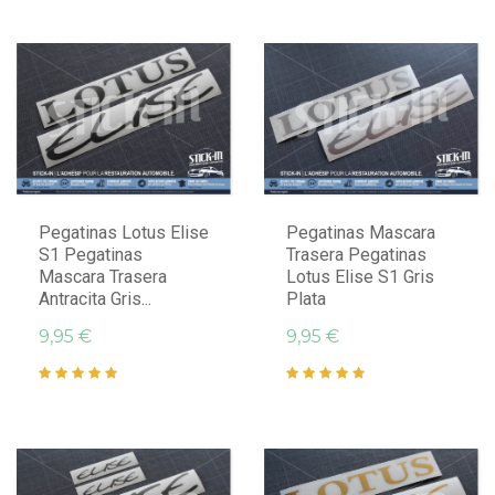
Pegatinas Lotus Elise
Pegatinas Mascara
S1 Pegatinas
Trasera Pegatinas
Mascara Trasera
Lotus Elise S1 Gris
Antracita Gris...
Plata
9,95 €
9,95 €