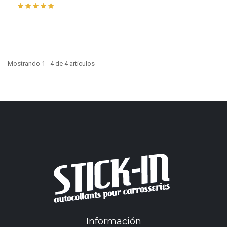
Mostrando 1 - 4 de 4 artículos
Información