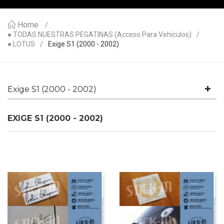
Home
● TODAS NUESTRAS PEGATINAS (acceso Para Vehículos)
● LOTUS
Exige S1 (2000 - 2002)
Exige S1 (2000 - 2002)
EXIGE S1 (2000 - 2002)