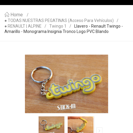
Home
● TODAS NUESTRAS PEGATINAS (acceso Para Vehículos)
● RENAULT | ALPINE
Twingo 1
Llavero - Renault Twingo -
Amarillo - Monograma Insignia Tronco Logo PVC Blando