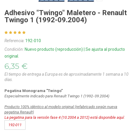
Adhesivo "Twingo" Maletero - Renault
Twingo 1 (1992-09.2004)
Referencia:
192-010
Condición:
Nuevo producto (reproducción) | Se ajusta al producto
original.
6,35 €
El tiempo de entrega a Europa es de aproximadamente 1 semana a 10
días.
Pegatina Monograma "Twingo"
Especialmente indicado para Renault Twingo 1 (1992- 09.2004)
Producto 100% idéntico al modelo original (refabricado según nueva
pegatina Renault)
La pegatina para la versión fase 4 (10.2004 a 2012) está disponible aquí:
192-011