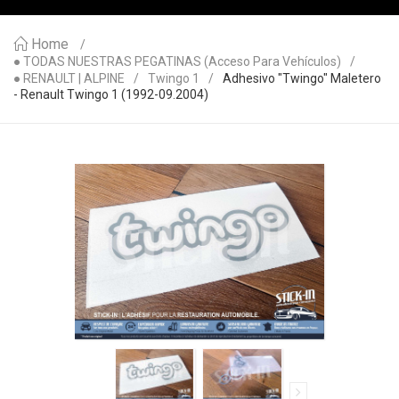
Home
● TODAS NUESTRAS PEGATINAS (acceso Para Vehículos)
● RENAULT | ALPINE
Twingo 1
Adhesivo "Twingo" Maletero
- Renault Twingo 1 (1992-09.2004)