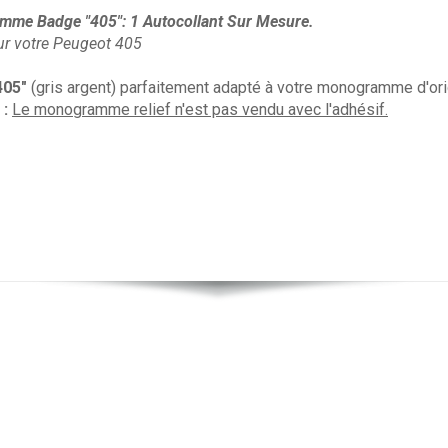
mme Badge "405": 1 Autocollant Sur Mesure.
ur votre Peugeot 405
405"
(gris argent) parfaitement adapté à votre monogramme d'ori
 :
Le monogramme relief n'est pas vendu avec l'adhésif.