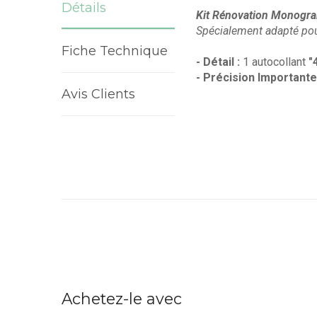
Détails
Kit Rénovation Monogra
Spécialement adapté po
Fiche Technique
- Détail :
1 autocollant
"
- Précision Importante
Avis Clients
Achetez-le avec