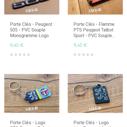
Porte Clés - Peugeot
Porte Clés - Flamme
505 - PVC Souple
PTS Peugeot Talbot
Monogramme Logo
Sport - PVC Souple...
9,45 €
9,45 €
Porte Clés - Logo
Porte Clés - Logo