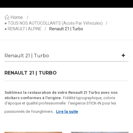
Home
● TOUS NOS AUTOCOLLANTS (accès Par Véhicules)
● RENAULT | ALPINE
Renault 21 | Turbo
Renault 21 | Turbo
RENAULT 21 | TURBO
Sublimez la restauration de votre Renault 21 Turbo avec nos
stickers conformes à l'origine.
Fidélité typographique, coloris
d'époque et qualité professionnelle : l'exigence STICK-IN pour les
passionnés de Youngtimers...
Lire la suite