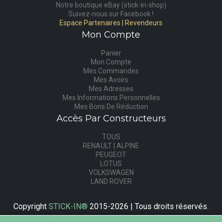
Notre boutique eBay (stick-in-shop)
Suivez-nous sur Facebook !
Espace Partenaires | Revendeurs
Mon Compte
Panier
Mon Compte
Mes Commandes
Mes Avoirs
Mes Adresses
Mes Informations Personnelles
Mes Bons De Réduction
Accès Par Constructeurs
TOUS
RENAULT | ALPINE
PEUGEOT
LOTUS
VOLKSWAGEN
LAND ROVER
Copyright
STICK-IN®
2015-2026 | Tous droits réservés.