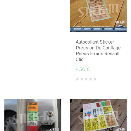
Autocollant Sticker
Pression De Gonflage
Pneus Froids Renault
Clio...
4,50 €