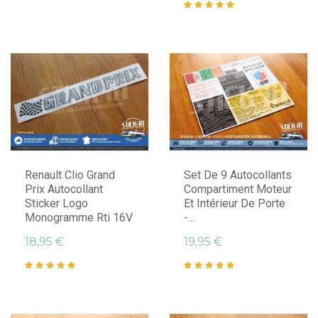
Renault Clio Grand
Set De 9 Autocollants
Prix Autocollant
Compartiment Moteur
Sticker Logo
Et Intérieur De Porte
Monogramme Rti 16V
-...
18,95 €
19,95 €