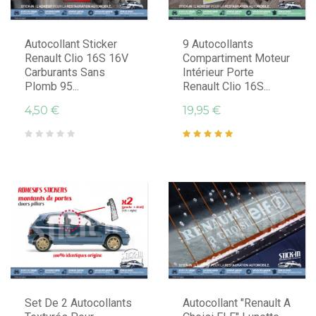
Autocollant Sticker
9 Autocollants
Renault Clio 16S 16V
Compartiment Moteur
Carburants Sans
Intérieur Porte
Plomb 95...
Renault Clio 16S...
4,50 €
19,95 €
Set De 2 Autocollants
Autocollant "Renault A