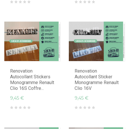
Renovation
Renovation
Autocollant Stickers
Autocollant Sticker
Monogramme Renault
Monogramme Renault
Clio 16S Coffre...
Clio 16V
9,45 €
9,45 €