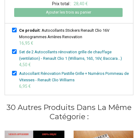
Prix total :
28,40 €
Ajouter les trois au panier
Ce produit:
Autocollants Stickers Renault Clio 16V
Monogrammes Arrières Renovation
16,95 €
Set de 2 Autocollants rénovation grille de chauffage
(ventilation) - Renault Clio 1 (Williams, 16S, 16V, Baccara...)
4,50 €
Autocollant Rénovation Pastille Grille + Numéros Pommeau de
Vitesses - Renault Clio Williams
6,95 €
30 Autres Produits Dans La Même
Catégorie :