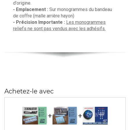
d'origine.
- Emplacement :
Sur monogrammes du bandeau
de coffre (malle arrière hayon)
- Précision Importante :
Les monogrammes
reliefs ne sont pas vendus avec les adhésifs.
Achetez-le avec
+
+