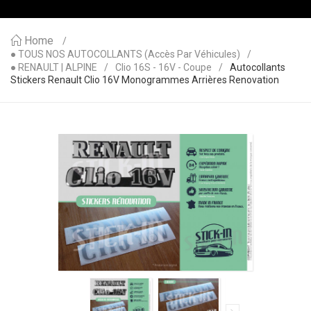
Home
● TOUS NOS AUTOCOLLANTS (accès Par Véhicules)
● RENAULT | ALPINE
Clio 16S - 16V - Coupe
Autocollants
Stickers Renault Clio 16V Monogrammes Arrières Renovation