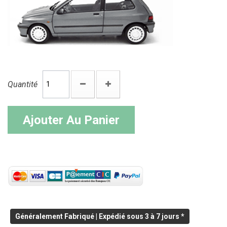
Quantité
Ajouter Au Panier
Généralement Fabriqué | Expédié sous 3 à 7 jours *