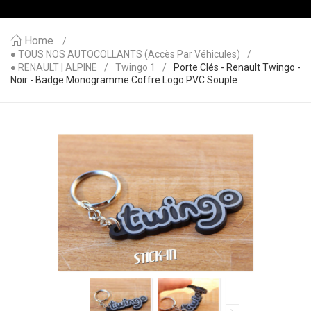
Home
● TOUS NOS AUTOCOLLANTS (accès Par Véhicules)
● RENAULT | ALPINE
Twingo 1
Porte Clés - Renault Twingo -
Noir - Badge Monogramme Coffre Logo PVC Souple