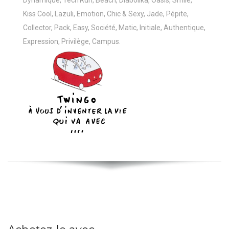
Kiss Cool, Lazuli, Emotion, Chic & Sexy, Jade, Pépite,
Collector, Pack, Easy, Société, Matic, Initiale, Authentique,
Expression, Privilège, Campus.