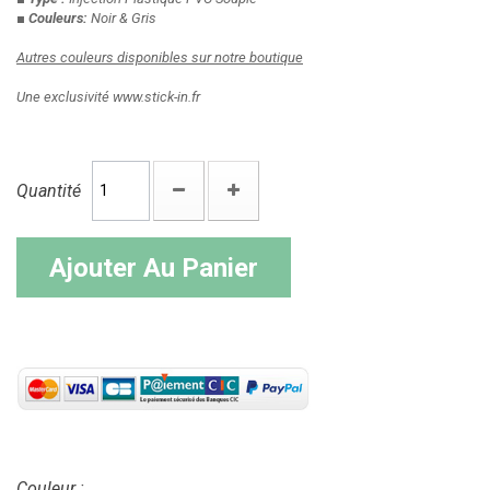
■ Couleurs:
Noir & Gris
Autres couleurs disponibles sur notre boutique
Une exclusivité www.stick-in.fr
Quantité
Ajouter Au Panier
Couleur :