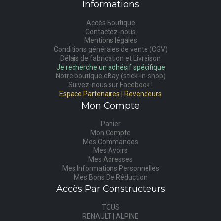
Informations
Accès Boutique
Contactez-nous
Mentions légales
Conditions générales de vente (CGV)
Délais de fabrication et Livraison
Je recherche un adhésif spécifique
Notre boutique eBay (stick-in-shop)
Suivez-nous sur Facebook !
Espace Partenaires | Revendeurs
Mon Compte
Panier
Mon Compte
Mes Commandes
Mes Avoirs
Mes Adresses
Mes Informations Personnelles
Mes Bons De Réduction
Accès Par Constructeurs
TOUS
RENAULT | ALPINE