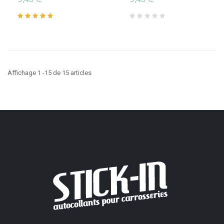
Affichage 1 -15 de 15 articles