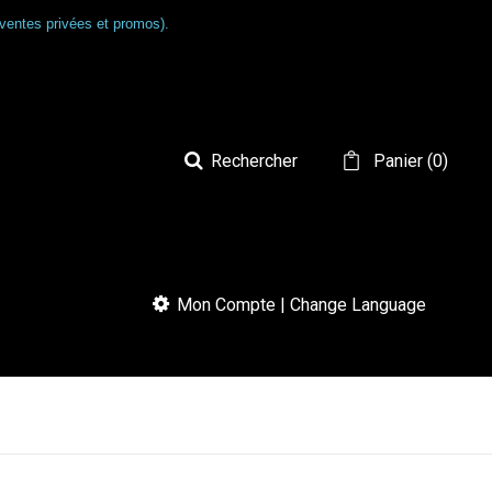
ventes privées et promos).
Rechercher
Panier
(
0
)
Mon Compte | Change Language