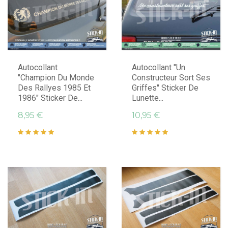
Autocollant
Autocollant "Un
"Champion Du Monde
Constructeur Sort Ses
Des Rallyes 1985 Et
Griffes" Sticker De
1986" Sticker De...
Lunette...
8,95 €
10,95 €