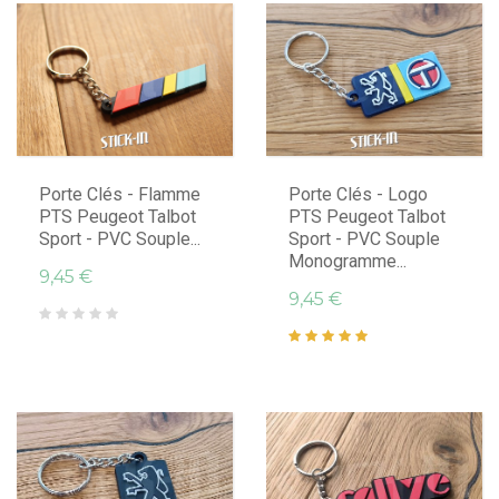
Porte Clés - Flamme
Porte Clés - Logo
PTS Peugeot Talbot
PTS Peugeot Talbot
Sport - PVC Souple...
Sport - PVC Souple
Monogramme...
9,45 €
9,45 €