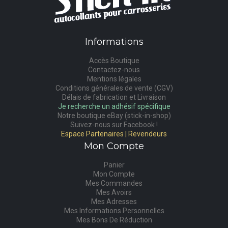
Informations
Accès Boutique
Contactez-nous
Mentions légales
Conditions générales de vente (CGV)
Délais de fabrication et Livraison
Je recherche un adhésif spécifique
Notre boutique eBay (stick-in-shop)
Suivez-nous sur Facebook !
Espace Partenaires | Revendeurs
Mon Compte
Panier
Mon Compte
Mes Commandes
Mes Avoirs
Mes Adresses
Mes Informations Personnelles
Mes Bons De Réduction