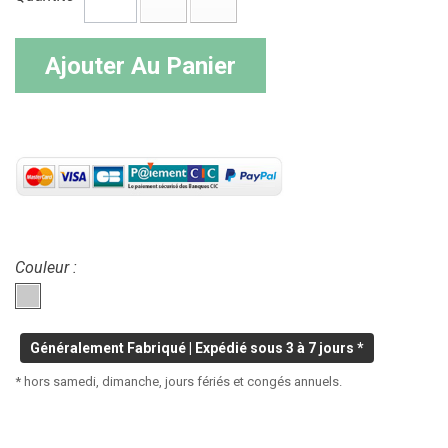
Ajouter Au Panier
Couleur :
Généralement Fabriqué | Expédié sous 3 à 7 jours *
* hors samedi, dimanche, jours fériés et congés annuels.