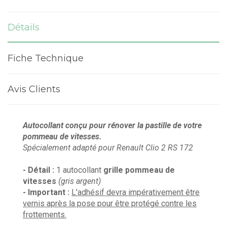
Détails
Fiche Technique
Avis Clients
Autocollant conçu pour rénover la pastille de votre
pommeau de vitesses.
Spécialement adapté pour Renault Clio 2 RS 172
- Détail :
1 autocollant
grille pommeau de
vitesses
(gris argent)
- Important :
L'adhésif devra impérativement être
vernis après la pose pour être protégé contre les
frottements.