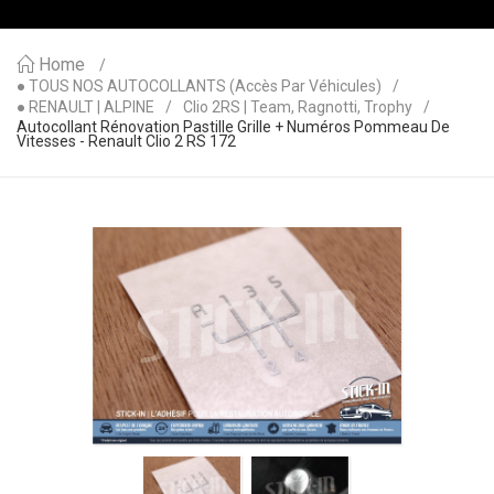
Home
● TOUS NOS AUTOCOLLANTS (accès Par Véhicules)
● RENAULT | ALPINE
Clio 2RS | Team, Ragnotti, Trophy
Autocollant Rénovation Pastille Grille + Numéros Pommeau De
Vitesses - Renault Clio 2 RS 172