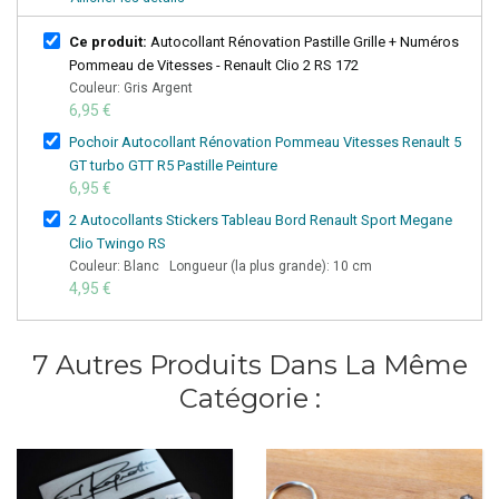
Ce produit:
Autocollant Rénovation Pastille Grille + Numéros
Pommeau de Vitesses - Renault Clio 2 RS 172
Couleur: Gris Argent
6,95 €
Pochoir Autocollant Rénovation Pommeau Vitesses Renault 5
GT turbo GTT R5 Pastille Peinture
6,95 €
2 Autocollants Stickers Tableau Bord Renault Sport Megane
Clio Twingo RS
Couleur: Blanc Longueur (la plus grande): 10 cm
4,95 €
7 Autres Produits Dans La Même
Catégorie :