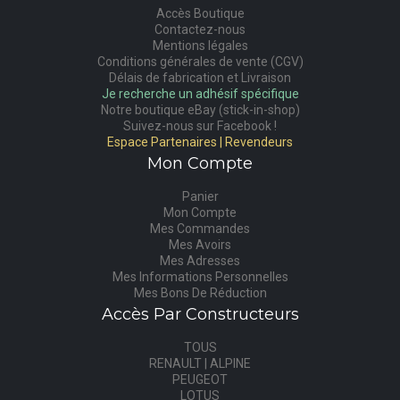
Accès Boutique
Contactez-nous
Mentions légales
Conditions générales de vente (CGV)
Délais de fabrication et Livraison
Je recherche un adhésif spécifique
Notre boutique eBay (stick-in-shop)
Suivez-nous sur Facebook !
Espace Partenaires | Revendeurs
Mon Compte
Panier
Mon Compte
Mes Commandes
Mes Avoirs
Mes Adresses
Mes Informations Personnelles
Mes Bons De Réduction
Accès Par Constructeurs
TOUS
RENAULT | ALPINE
PEUGEOT
LOTUS