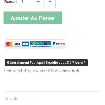
Quantité
Ajouter Au Panier
Généralement Fabriqué | Expédié sous 3 à 7 jours *
* hors samedi, dimanche, jours fériés et congés annuels.
Détails