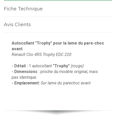
Fiche Technique
Avis Clients
Autocollant "Trophy" pour la lame du pare-choc
avant
Renault Clio 4RS Trophy EDC 220
- Détail :
1 autocollant
"Trophy"
(rouge)
- Dimensions :
proche du modèle original, mais
pas identique.
- Emplacement:
Sur lame du parechoc avant