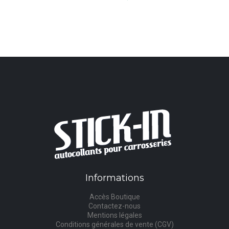
Informations
Accès Boutique
Contactez-nous
Mentions légales
Conditions générales de vente (CGV)