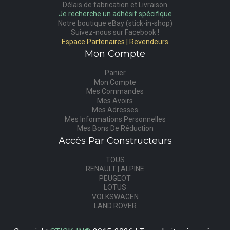
Délais de fabrication et Livraison
Je recherche un adhésif spécifique
Notre boutique eBay (stick-in-shop)
Suivez-nous sur Facebook !
Espace Partenaires | Revendeurs
Mon Compte
Panier
Mon Compte
Mes Commandes
Mes Avoirs
Mes Adresses
Mes Informations Personnelles
Mes Bons De Réduction
Accès Par Constructeurs
TOUS
RENAULT | ALPINE
PEUGEOT
LOTUS
VOLKSWAGEN
LAND ROVER