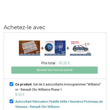
Achetez-le avec
+
+
Prix total :
45,35 €
Ajouter les trois au panier
Ce produit:
Set de 3 autocollants monogrammes "Williams"
or - Renault Clio Williams Phase 1
8,50 €
Autocollant Rénovation Pastille Grille + Numéros Pommeau de
Vitesses - Renault Clio Williams