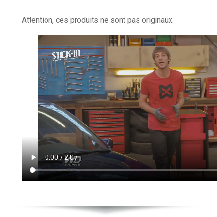
Attention, ces produits ne sont pas originaux.