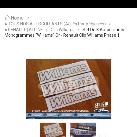
Home
● TOUS NOS AUTOCOLLANTS (accès Par Véhicules)
● RENAULT | ALPINE
Clio Williams
Set De 3 Autocollants
Monogrammes "Williams" Or - Renault Clio Williams Phase 1