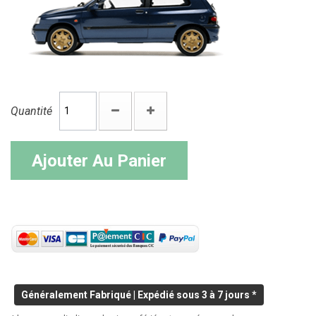
Quantité
Ajouter Au Panier
Généralement Fabriqué | Expédié sous 3 à 7 jours *