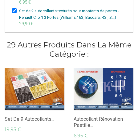
6,95 €
Set de 2 autocollants texturés pour montants de portes -
Renault Clio 1 3 Portes (Williams,16S, Baccara, RSI, S...)
29,90 €
29 Autres Produits Dans La Même
Catégorie :
Set De 9 Autocollants...
Autocollant Rénovation
Pastille...
19,95 €
6,95 €