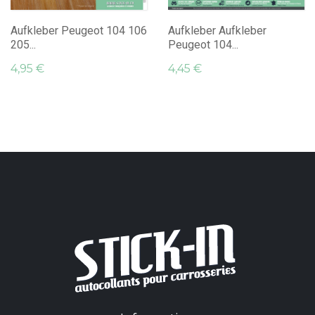
Aufkleber Peugeot 104 106
Aufkleber Aufkleber
205...
Peugeot 104...
4,95 €
4,45 €