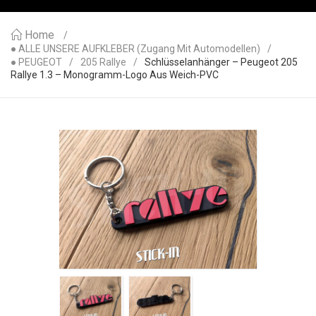
Home
● ALLE UNSERE AUFKLEBER (Zugang Mit Automodellen)
● PEUGEOT
205 Rallye
Schlüsselanhänger – Peugeot 205
Rallye 1.3 – Monogramm-Logo Aus Weich-PVC