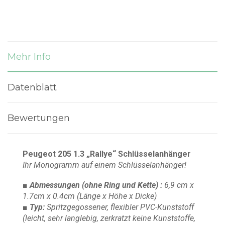
Mehr Info
Datenblatt
Bewertungen
Peugeot 205 1.3 „Rallye“ Schlüsselanhänger
Ihr Monogramm auf einem Schlüsselanhänger!
■ Abmessungen
(ohne Ring und Kette)
:
6,9 cm x
1.7cm x 0.4cm
(Länge x Höhe x Dicke)
■ Typ:
Spritzgegossener, flexibler PVC-Kunststoff
(leicht, sehr langlebig, zerkratzt keine Kunststoffe,