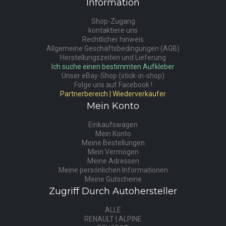
Information
Shop-Zugang
kontaktiere uns
Rechtlicher hinweis
Allgemeine Geschäftsbedingungen (AGB)
Herstellungszeiten und Lieferung
Ich suche einen bestimmten Aufkleber
Unser eBay-Shop (stick-in-shop)
Folge uns auf Facebook !
Partnerbereich | Wiederverkäufer
Mein Konto
Einkaufswagen
Mein Konto
Meine Bestellungen
Mein Vermögen
Meine Adressen
Meine persönlichen Informationen
Meine Gutscheine
Zugriff Durch Autohersteller
ALLE
RENAULT | ALPINE