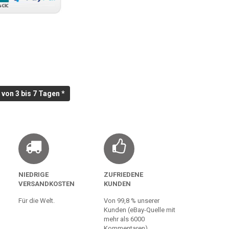
von 3 bis 7 Tagen *
NIEDRIGE
ZUFRIEDENE
VERSANDKOSTEN
KUNDEN
Für die Welt.
Von 99,8 % unserer
Kunden (eBay-Quelle mit
mehr als 6000
Kommentaren)