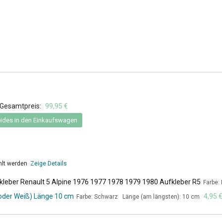
Gesamtpreis:
99,95 €
ides in den Einkaufswagen
hlt werden
Zeige Details
kleber Renault 5 Alpine 1976 1977 1978 1979 1980 Aufkleber R5
Farbe:
 oder Weiß) Länge 10 cm
4,95 
Farbe: Schwarz Länge (am längsten): 10 cm