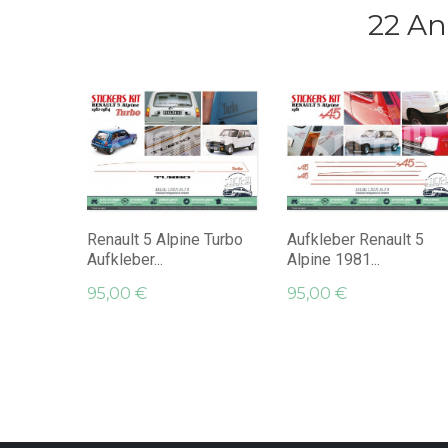
22 An
Renault 5 Alpine Turbo
Aufkleber Renault 5
Aufkleber...
Alpine 1981...
95,00 €
95,00 €