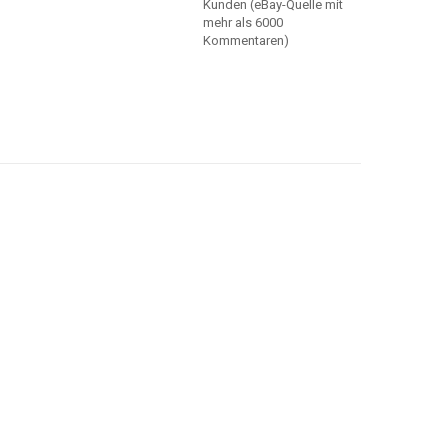
Kunden (eBay-Quelle mit
mehr als 6000
Kommentaren)