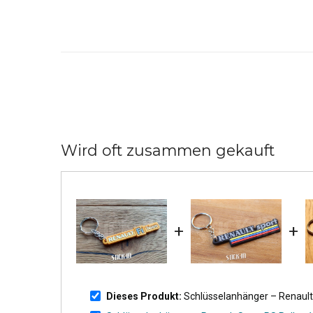
Wird oft zusammen gekauft
+
+
Dieses Produkt:
Schlüsselanhänger – Renaul