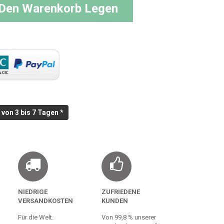
 Den Warenkorb Legen
von 3 bis 7 Tagen *
NIEDRIGE
ZUFRIEDENE
VERSANDKOSTEN
KUNDEN
Für die Welt.
Von 99,8 % unserer