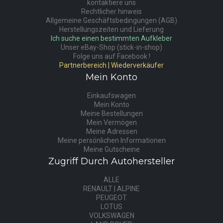
kontaktiere uns
Rechtlicher hinweis
Allgemeine Geschäftsbedingungen (AGB)
Herstellungszeiten und Lieferung
Ich suche einen bestimmten Aufkleber
Unser eBay-Shop (stick-in-shop)
Folge uns auf Facebook !
Partnerbereich | Wiederverkäufer
Mein Konto
Einkaufswagen
Mein Konto
Meine Bestellungen
Mein Vermögen
Meine Adressen
Meine persönlichen Informationen
Meine Gutscheine
Zugriff Durch Autohersteller
ALLE
RENAULT | ALPINE
PEUGEOT
LOTUS
VOLKSWAGEN