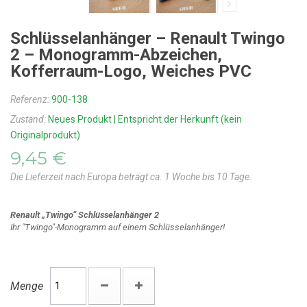
Schlüsselanhänger – Renault Twingo
2 – Monogramm-Abzeichen,
Kofferraum-Logo, Weiches PVC
Referenz:
900-138
Zustand:
Neues Produkt | Entspricht der Herkunft (kein
Originalprodukt)
9,45 €
Die Lieferzeit nach Europa beträgt ca. 1 Woche bis 10 Tage.
Renault „Twingo“ Schlüsselanhänger 2
Ihr "Twingo"-Monogramm auf einem Schlüsselanhänger!
Menge