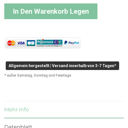
In Den Warenkorb Legen
Allgemein hergestellt | Versand innerhalb von 3-7 Tagen*
* außer Samstag, Sonntag und Feiertage
Mehr Info
Datenblatt