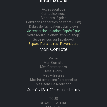
Informations
Accès Boutique
Contactez-nous
Mentions légales
Conditions générales de vente (CGV)
Délais de fabrication et Livraison
Je recherche un adhésif spécifique
Notre boutique eBay (stick-in-shop)
Suivez-nous sur Facebook !
Espace Partenaires | Revendeurs
Mon Compte
Panier
Mon Compte
Mes Commandes
Mes Avoirs
Mes Adresses
Mes Informations Personnelles
Mes Bons De Réduction
Accès Par Constructeurs
TOUS
RENAULT | ALPINE