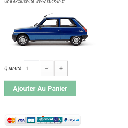
Une exclusivité www.stick-in.fr
Quantité
Ajouter Au Panier