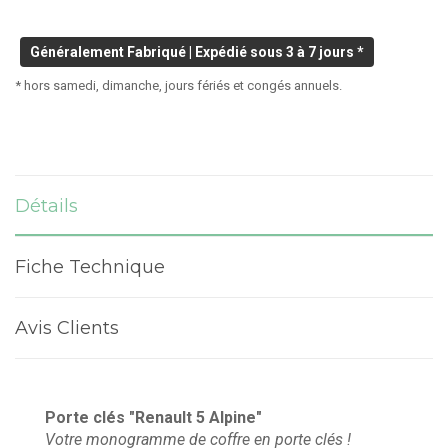
Généralement Fabriqué | Expédié sous 3 à 7 jours *
* hors samedi, dimanche, jours fériés et congés annuels.
Détails
Fiche Technique
Avis Clients
Porte clés "Renault 5 Alpine"
Votre monogramme de coffre en porte clés !