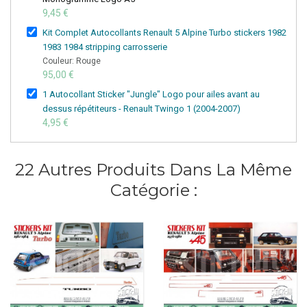
9,45 €
Kit Complet Autocollants Renault 5 Alpine Turbo stickers 1982
1983 1984 stripping carrosserie
Couleur: Rouge
95,00 €
1 Autocollant Sticker "Jungle" Logo pour ailes avant au
dessus répétiteurs - Renault Twingo 1 (2004-2007)
4,95 €
22 Autres Produits Dans La Même
Catégorie :