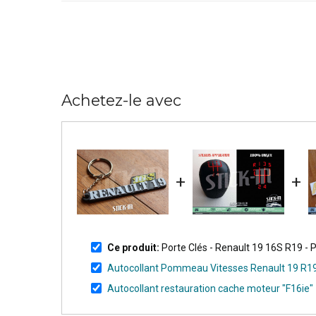
Achetez-le avec
+
+
Ce produit:
Porte Clés - Renault 19 16S R19 
Autocollant Pommeau Vitesses Renault 19 R19
Autocollant restauration cache moteur "F16ie" -